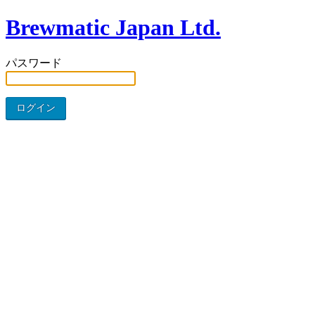
Brewmatic Japan Ltd.
パスワード