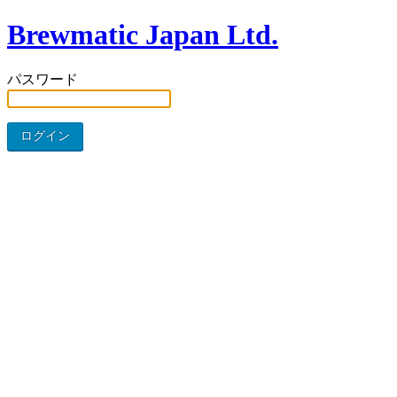
Brewmatic Japan Ltd.
パスワード