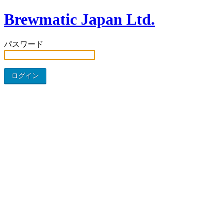
Brewmatic Japan Ltd.
パスワード